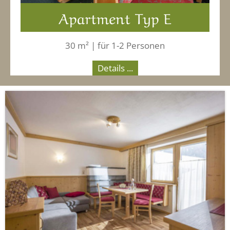
Apartment Typ E
30 m² | für 1-2 Personen
Details ...