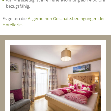
bezugsfähig.
Es gelten die
Allgemeinen Geschäftsbedingungen der
Hotellerie
.