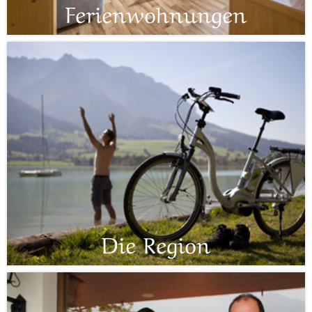
Ferienwohnungen
Die Region