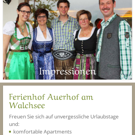
Impressionen
Ferienhof Auerhof am
Walchsee
Freuen Sie sich auf unvergessliche Urlaubstage
und:
komfortable Apartments