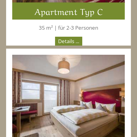
Apartment Typ C
35 m² | für 2-3 Personen
Details ...