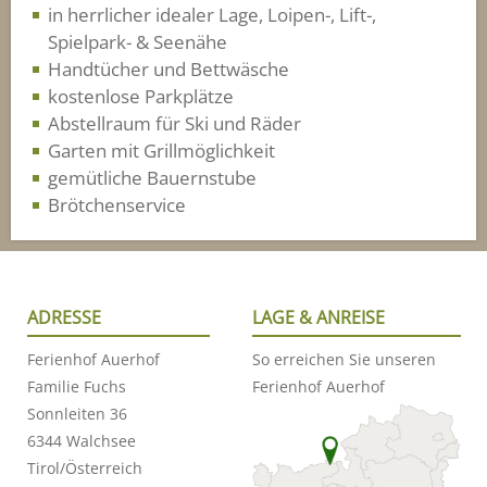
in herrlicher idealer Lage, Loipen-, Lift-,
Spielpark- & Seenähe
Handtücher und Bettwäsche
kostenlose Parkplätze
Abstellraum für Ski und Räder
Garten mit Grillmöglichkeit
gemütliche Bauernstube
Brötchenservice
ADRESSE
LAGE & ANREISE
Ferienhof Auerhof
So erreichen Sie unseren
Familie Fuchs
Ferienhof Auerhof
Sonnleiten 36
6344 Walchsee
Tirol/Österreich