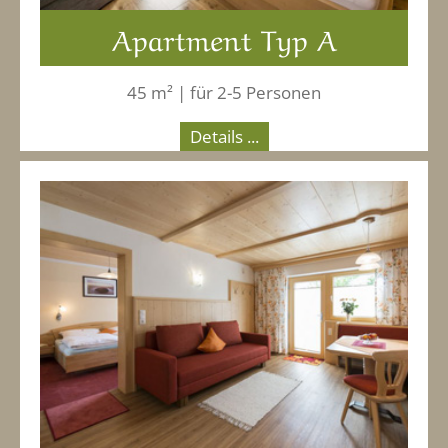
Apartment Typ A
45 m² | für 2-5 Personen
Details ...