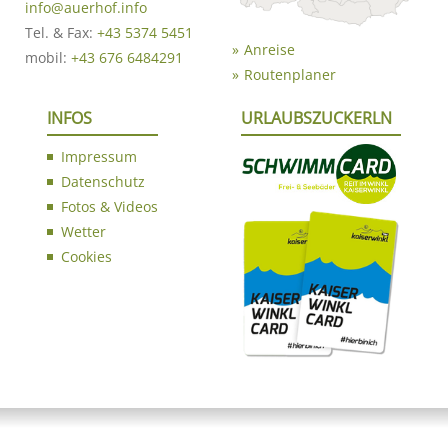
info@auerhof.info
Tel. & Fax:
+43 5374 5451
Anreise
mobil:
+43 676 6484291
Routenplaner
INFOS
URLAUBSZUCKERLN
Impressum
Datenschutz
Fotos & Videos
Wetter
Cookies