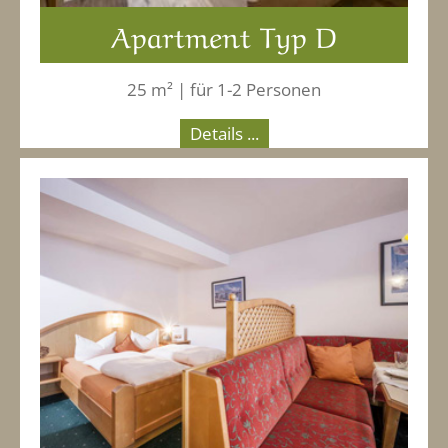
Apartment Typ D
25 m² | für 1-2 Personen
Details ...