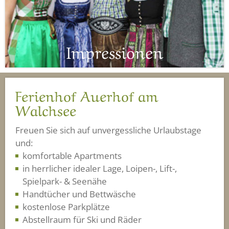
Impressionen
Ferienhof Auerhof am
Walchsee
Freuen Sie sich auf unvergessliche Urlaubstage
und:
komfortable Apartments
in herrlicher idealer Lage, Loipen-, Lift-,
Spielpark- & Seenähe
Handtücher und Bettwäsche
kostenlose Parkplätze
Abstellraum für Ski und Räder