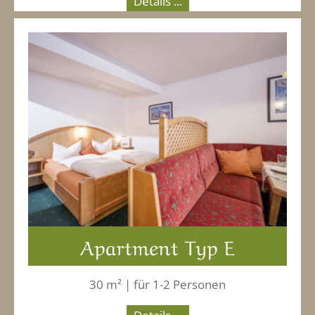
Details ...
Apartment Typ E
30 m² | für 1-2 Personen