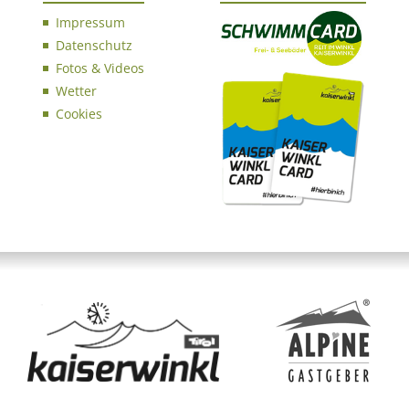
Impressum
Datenschutz
Fotos & Videos
Wetter
Cookies