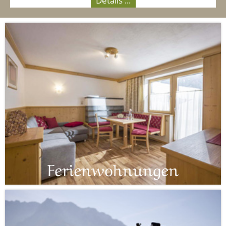
Details ...
Ferienwohnungen