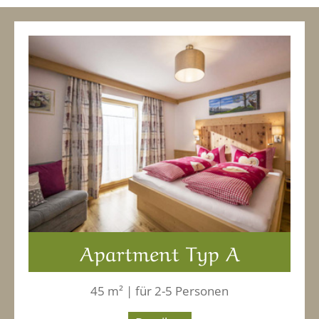
Apartment Typ A
45 m² | für 2-5 Personen