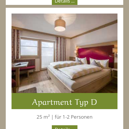
Details ...
Apartment Typ D
25 m² | für 1-2 Personen