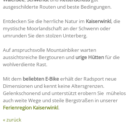
ausgeschilderte Routen und beste Bedingungen.
Entdecken Sie die herrliche Natur im
Kaiserwinkl
, die
mystische Moorlandschaft an der Schwenn oder
umrunden Sie den stolzen Unterberg.
Auf anspruchsvolle Mountainbiker warten
aussichtsreiche Bergtouren und
urige Hütten
für die
wohlverdiente Rast.
Mit dem
beliebten E-Bike
erhält der Radsport neue
Dimensionen und kennt keine Altersgrenzen.
Gelenkschonend und unterstützt erobern Sie mühelos
auch weite Wege und steile Bergstraßen in unserer
Ferienregion Kaiserwinkl
.
« zurück