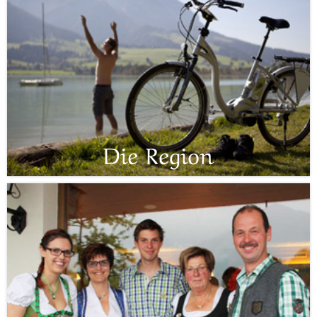
Die Region