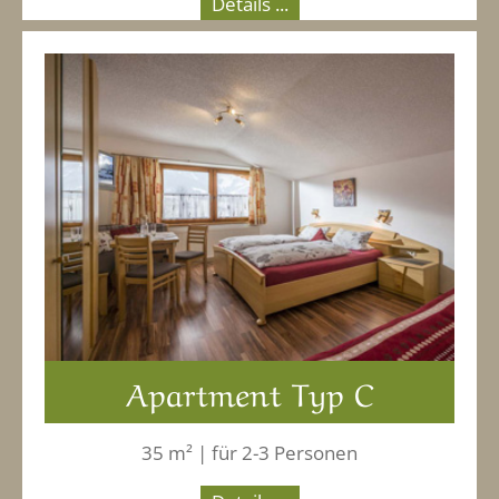
Details ...
Apartment Typ C
35 m² | für 2-3 Personen