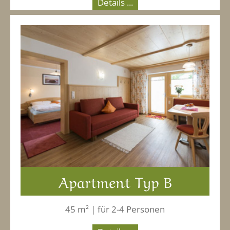
Details ...
Apartment Typ B
45 m² | für 2-4 Personen